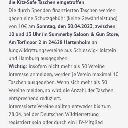
die Kitz-Safe Taschen eingetroffen
Die durch Spenden finanzierten Taschen werden
gegen eine Schutzgebühr (keine Gewährleistung)
von 10€ am
Sonntag, den 30.04.2023, zwischen
10 und 13 Uhr im Summerby Saloon & Gun Store,
Am Torfmoor 2 in 24628 Hartenholm
an
Jungwildrettungsvereine aus Schleswig-Holstein
und Hamburg ausgegeben.
Wichtig:
Insofern nicht mehr als 50 Vereine
Interesse anmelden, werden je Verein maximal 10
Taschen ausgegeben. Wenn sich mehr als 50
Vereine melden, so wird die Anzahl der Taschen
entsprechend reduziert.
Interessierte Vereine sollten entweder bis zum
28.04. bei der Deutschen Wildtierrettung
registriert sein oder durch ein LJV-Mitglied