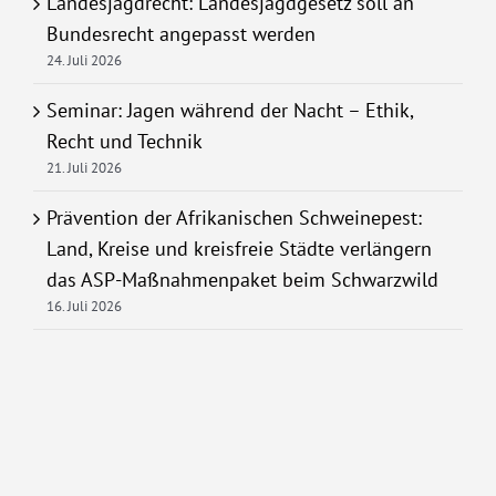
Landesjagdrecht: Landesjagdgesetz soll an
Bundesrecht angepasst werden
24. Juli 2026
Seminar: Jagen während der Nacht – Ethik,
Recht und Technik
21. Juli 2026
Prävention der Afrikanischen Schweinepest:
Land, Kreise und kreisfreie Städte verlängern
das ASP-Maßnahmenpaket beim Schwarzwild
16. Juli 2026