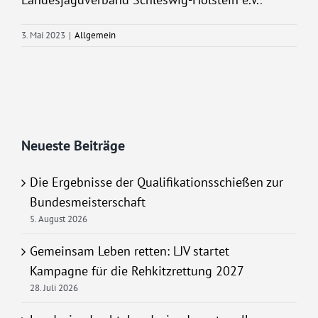
3. Mai 2023
|
Allgemein
Neueste Beiträge
Die Ergebnisse der Qualifikationsschießen zur
Bundesmeisterschaft
5. August 2026
Gemeinsam Leben retten: LJV startet
Kampagne für die Rehkitzrettung 2027
28. Juli 2026