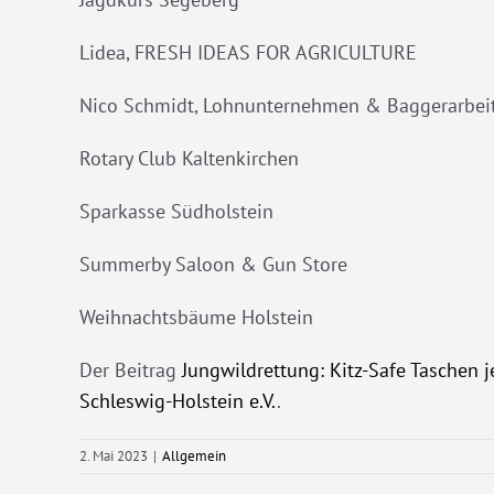
Lidea, FRESH IDEAS FOR AGRICULTURE
Nico Schmidt, Lohnunternehmen & Baggerarbei
Rotary Club Kaltenkirchen
Sparkasse Südholstein
Summerby Saloon & Gun Store
Weihnachtsbäume Holstein
Der Beitrag
Jungwildrettung: Kitz-Safe Taschen j
Schleswig-Holstein e.V.
.
2. Mai 2023
|
Allgemein