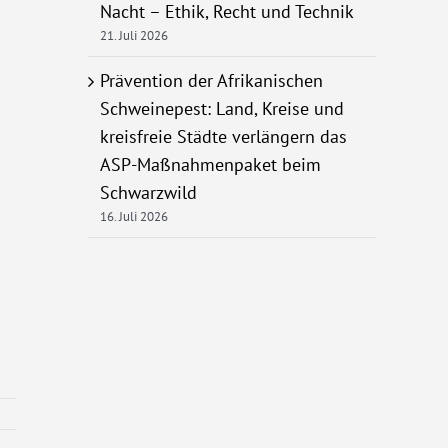
Nacht – Ethik, Recht und Technik
21. Juli 2026
Prävention der Afrikanischen
Schweinepest: Land, Kreise und
kreisfreie Städte verlängern das
ASP-Maßnahmenpaket beim
Schwarzwild
16. Juli 2026