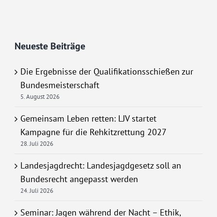
Neueste Beiträge
Die Ergebnisse der Qualifikationsschießen zur
Bundesmeisterschaft
5. August 2026
Gemeinsam Leben retten: LJV startet
Kampagne für die Rehkitzrettung 2027
28. Juli 2026
Landesjagdrecht: Landesjagdgesetz soll an
Bundesrecht angepasst werden
24. Juli 2026
Seminar: Jagen während der Nacht – Ethik,