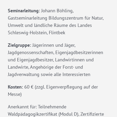
Seminarleitung:
Johann Böhling,
Gastseminarleitung Bildungszentrum für Natur,
Umwelt und ländliche Räume des Landes
Schleswig-Holstein, Flintbek
Zielgruppe:
Jägerinnen und Jäger,
Jagdgenossenschaften, Eigenjagdbesitzerinnen
und Eigenjagdbesitzer, Landwirtinnen und
Landwirte, Angehörige der Forst- und
Jagdverwaltung sowie alle Interessierten
Kosten:
60 € (zzgl. Eigenverpflegung auf der
Messe)
Anerkannt für: Teilnehmende
Waldpädagogikzertifikat (Modul D), Zertifizierte