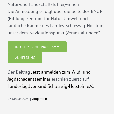
Natur-und Landschaftsführer/-innen
Die Anmeldung erfolgt über die Seite des BNUR
(
Bildungszentrum für Natur, Umwelt und
ländliche Räume des Landes Schleswig-Holstein)
unter dem Navigationspunkt „Veranstaltungen“
INFO-FLYER MIT PROGRAMM
ANMELDUNG
Der Beitrag
Jetzt anmelden zum Wild- und
Jagdschadensseminar
erschien zuerst auf
Landesjagdverband Schleswig-Holstein e.V.
.
27. Januar 2025
|
Allgemein