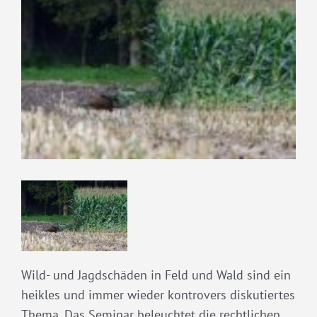
grösseres
Bild
Wild- und Jagdschäden in Feld und Wald sind ein
heikles und immer wieder kontrovers diskutiertes
Thema. Das Seminar beleuchtet die rechtlichen