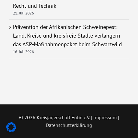
Recht und Technik
21. Juli 2026
Prävention der Afrikanischen Schweinepest:
Land, Kreise und kreisfreie Städte verlängern
das ASP-Maßnahmenpaket beim Schwarzwild
16. Juli 2026
©
2026 Kreisjägerschaft Eutin e.V. |
Impressum
|
Datenschutzerklärung