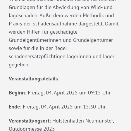
Grundlagen für die Abwicklung von Wild- und
Jagdschäden. Außerdem werden Methodik und
Praxis der Schadensaufnahme dargestellt. Damit
werden Hilfen für geschädigte
Grundeigentümerinnen und Grundeigentümer
sowie für die in der Regel
schadenersatzpflichtigen Jägerinnen und Jäger
gegeben.
Veranstaltungsdetails:
Beginn:
Freitag, 04. April 2025 um 09:15 Uhr
Ende:
Freitag, 04. April 2025 um 15:30 Uhr
Veranstaltungsort:
Holstenhallen Neumünster,
Outdoormesse 2025