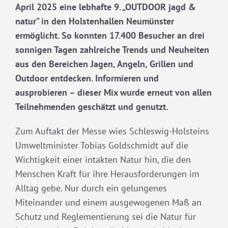
April 2025 eine lebhafte 9. „OUTDOOR jagd &
natur” in den Holstenhallen Neumünster
ermöglicht. So konnten 17.400 Besucher an drei
sonnigen Tagen zahlreiche Trends und Neuheiten
aus den Bereichen Jagen, Angeln, Grillen und
Outdoor entdecken. Informieren und
ausprobieren – dieser Mix wurde erneut von allen
Teilnehmenden geschätzt und genutzt.
Zum Auftakt der Messe wies Schleswig-Holsteins
Umweltminister Tobias Goldschmidt auf die
Wichtigkeit einer intakten Natur hin, die den
Menschen Kraft für ihre Herausforderungen im
Alltag gebe. Nur durch ein gelungenes
Miteinander und einem ausgewogenen Maß an
Schutz und Reglementierung sei die Natur für