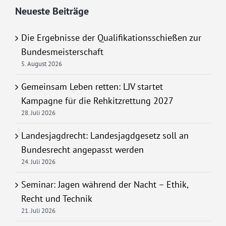
Neueste Beiträge
Die Ergebnisse der Qualifikationsschießen zur
Bundesmeisterschaft
5. August 2026
Gemeinsam Leben retten: LJV startet
Kampagne für die Rehkitzrettung 2027
28. Juli 2026
Landesjagdrecht: Landesjagdgesetz soll an
Bundesrecht angepasst werden
24. Juli 2026
Seminar: Jagen während der Nacht – Ethik,
Recht und Technik
21. Juli 2026