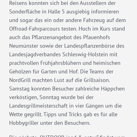
Reisens konnten sich bei den Ausstellern der
Sonderfläche in Halle 5 ausgiebig informieren
und sogar das ein oder andere Fahrzeug auf dem
Offroad-Fahrparcours testen. Hoch im Kurs stand
auch das Pflanzenangebot des Pfauenhofs
Neumünster sowie der Landespflanzenbörse des
Landesjagdverbandes Schleswig-Holstein mit
prachtvollen Frühjahrsblühern und heimischen
Gehölzen für Garten und Hof. Die Teams der
NordGrill machten Lust auf die Grillsaison.
Samstag konnten Besucher zahlreiche Häppchen
verköstigen, Sonntag wurde bei der
Landesgrillmeisterschaft in vier Gängen um die
Wette gegrillt. Tipps und Tricks gab es für alle
Hobbygriller unter den Besuchern.