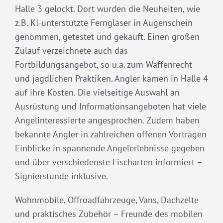
Halle 3 gelockt. Dort wurden die Neuheiten, wie
z.B. KI-unterstützte Ferngläser in Augenschein
genommen, getestet und gekauft. Einen großen
Zulauf verzeichnete auch das
Fortbildungsangebot, so u.a. zum Waffenrecht
und jagdlichen Praktiken. Angler kamen in Halle 4
auf ihre Kosten. Die vielseitige Auswahl an
Ausrüstung und Informationsangeboten hat viele
Angelinteressierte angesprochen. Zudem haben
bekannte Angler in zahlreichen offenen Vorträgen
Einblicke in spannende Angelerlebnisse gegeben
und über verschiedenste Fischarten informiert –
Signierstunde inklusive.
Wohnmobile, Offroadfahrzeuge, Vans, Dachzelte
und praktisches Zubehör – Freunde des mobilen