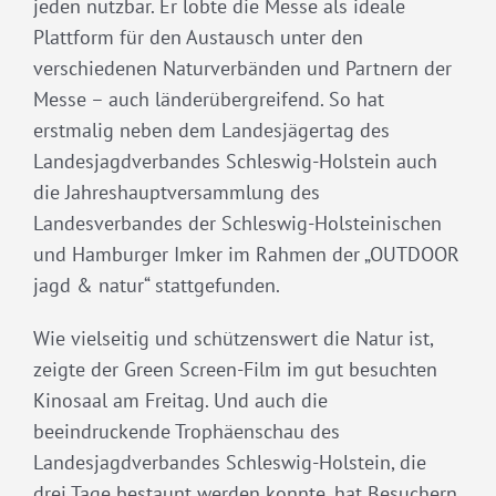
jeden nutzbar. Er lobte die Messe als ideale
Plattform für den Austausch unter den
verschiedenen Naturverbänden und Partnern der
Messe – auch länderübergreifend. So hat
erstmalig neben dem Landesjägertag des
Landesjagdverbandes Schleswig-Holstein auch
die Jahreshauptversammlung des
Landesverbandes der Schleswig-Holsteinischen
und Hamburger Imker im Rahmen der „OUTDOOR
jagd & natur“ stattgefunden.
Wie vielseitig und schützenswert die Natur ist,
zeigte der Green Screen-Film im gut besuchten
Kinosaal am Freitag. Und auch die
beeindruckende Trophäenschau des
Landesjagdverbandes Schleswig-Holstein, die
drei Tage bestaunt werden konnte, hat Besuchern