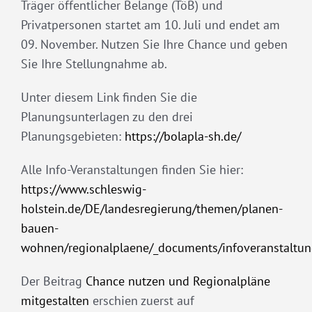
Träger öffentlicher Belange (TöB) und
Privatpersonen startet am 10. Juli und endet am
09. November. Nutzen Sie Ihre Chance und geben
Sie Ihre Stellungnahme ab.
Unter diesem Link finden Sie die
Planungsunterlagen zu den drei
Planungsgebieten:
https://bolapla-sh.de/
Alle Info-Veranstaltungen finden Sie hier:
https://www.schleswig-
holstein.de/DE/landesregierung/themen/planen-
bauen-
wohnen/regionalplaene/_documents/infoveranstaltun
Der Beitrag
Chance nutzen und Regionalpläne
mitgestalten
erschien zuerst auf