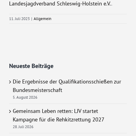
Landesjagdverband Schleswig-Holstein e.V.
.
11. Juli 2023
|
Allgemein
Neueste Beiträge
Die Ergebnisse der Qualifikationsschießen zur
Bundesmeisterschaft
5. August 2026
Gemeinsam Leben retten: LJV startet
Kampagne für die Rehkitzrettung 2027
28. Juli 2026