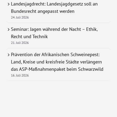
Landesjagdrecht: Landesjagdgesetz soll an
Bundesrecht angepasst werden
24. Juli 2026
Seminar: Jagen während der Nacht – Ethik,
Recht und Technik
21. Juli 2026
Prävention der Afrikanischen Schweinepest:
Land, Kreise und kreisfreie Städte verlängern
das ASP-Maßnahmenpaket beim Schwarzwild
16. Juli 2026