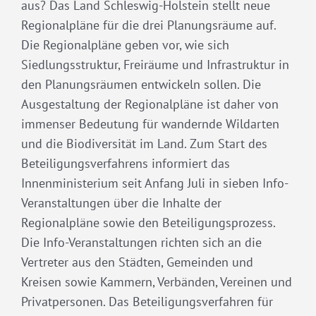
aus? Das Land Schleswig-Holstein stellt neue
Regionalpläne für die drei Planungsräume auf.
Die Regionalpläne geben vor, wie sich
Siedlungsstruktur, Freiräume und Infrastruktur in
den Planungsräumen entwickeln sollen. Die
Ausgestaltung der Regionalpläne ist daher von
immenser Bedeutung für wandernde Wildarten
und die Biodiversität im Land. Zum Start des
Beteiligungsverfahrens informiert das
Innenministerium seit Anfang Juli in sieben Info-
Veranstaltungen über die Inhalte der
Regionalpläne sowie den Beteiligungsprozess.
Die Info-Veranstaltungen richten sich an die
Vertreter aus den Städten, Gemeinden und
Kreisen sowie Kammern, Verbänden, Vereinen und
Privatpersonen. Das Beteiligungsverfahren für