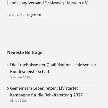
Landesjagdverband Schleswig-Holstein e.V.
.
10. Juli 2023
|
Allgemein
Neueste Beiträge
Die Ergebnisse der Qualifikationsschießen zur
Bundesmeisterschaft
5. August 2026
Gemeinsam Leben retten: LJV startet
Kampagne für die Rehkitzrettung 2027
28. Juli 2026