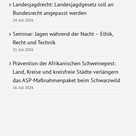
Landesjagdrecht: Landesjagdgesetz soll an
Bundesrecht angepasst werden
24. Juli 2026
Seminar: Jagen während der Nacht – Ethik,
Recht und Technik
21. Juli 2026
Prävention der Afrikanischen Schweinepest:
Land, Kreise und kreisfreie Städte verlängern
das ASP-Maßnahmenpaket beim Schwarzwild
16. Juli 2026