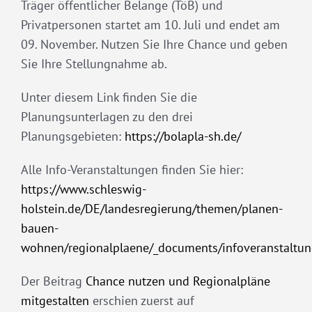
Träger öffentlicher Belange (TöB) und
Privatpersonen startet am 10. Juli und endet am
09. November. Nutzen Sie Ihre Chance und geben
Sie Ihre Stellungnahme ab.
Unter diesem Link finden Sie die
Planungsunterlagen zu den drei
Planungsgebieten:
https://bolapla-sh.de/
Alle Info-Veranstaltungen finden Sie hier:
https://www.schleswig-
holstein.de/DE/landesregierung/themen/planen-
bauen-
wohnen/regionalplaene/_documents/infoveranstaltun
Der Beitrag
Chance nutzen und Regionalpläne
mitgestalten
erschien zuerst auf