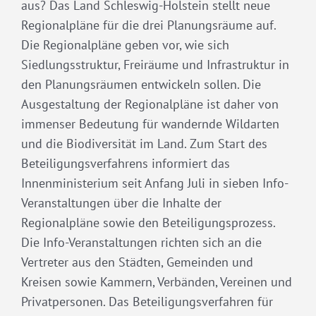
aus? Das Land Schleswig-Holstein stellt neue
Regionalpläne für die drei Planungsräume auf.
Die Regionalpläne geben vor, wie sich
Siedlungsstruktur, Freiräume und Infrastruktur in
den Planungsräumen entwickeln sollen. Die
Ausgestaltung der Regionalpläne ist daher von
immenser Bedeutung für wandernde Wildarten
und die Biodiversität im Land. Zum Start des
Beteiligungsverfahrens informiert das
Innenministerium seit Anfang Juli in sieben Info-
Veranstaltungen über die Inhalte der
Regionalpläne sowie den Beteiligungsprozess.
Die Info-Veranstaltungen richten sich an die
Vertreter aus den Städten, Gemeinden und
Kreisen sowie Kammern, Verbänden, Vereinen und
Privatpersonen. Das Beteiligungsverfahren für