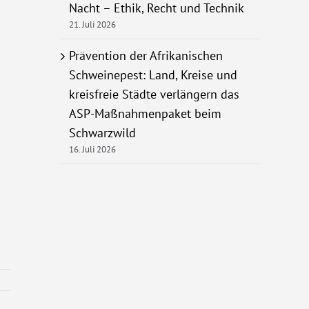
Nacht – Ethik, Recht und Technik
21. Juli 2026
Prävention der Afrikanischen
Schweinepest: Land, Kreise und
kreisfreie Städte verlängern das
ASP-Maßnahmenpaket beim
Schwarzwild
16. Juli 2026