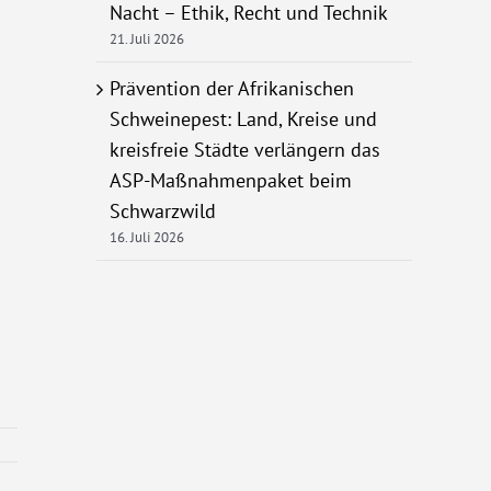
Nacht – Ethik, Recht und Technik
21. Juli 2026
Prävention der Afrikanischen
Schweinepest: Land, Kreise und
kreisfreie Städte verlängern das
ASP-Maßnahmenpaket beim
Schwarzwild
16. Juli 2026