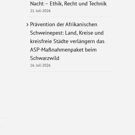
Nacht – Ethik, Recht und Technik
21. Juli 2026
Prävention der Afrikanischen
Schweinepest: Land, Kreise und
kreisfreie Städte verlängern das
ASP-Maßnahmenpaket beim
Schwarzwild
16. Juli 2026