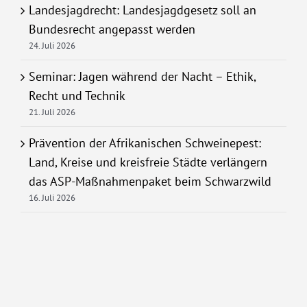
Landesjagdrecht: Landesjagdgesetz soll an
Bundesrecht angepasst werden
24. Juli 2026
Seminar: Jagen während der Nacht – Ethik,
Recht und Technik
21. Juli 2026
Prävention der Afrikanischen Schweinepest:
Land, Kreise und kreisfreie Städte verlängern
das ASP-Maßnahmenpaket beim Schwarzwild
16. Juli 2026