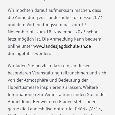
Wir möchten darauf aufmerksam machen, dass
die Anmeldung zur Landeshubertusmesse 2023
und dem Vorbereitungsseminar vom 17.
November bis zum 18. November 2023 schon
jetzt möglich ist. Die Anmeldung kann bequem
online unter
www.landesjagdschule-sh.de
durchgeführt werden.
Wir laden Sie herzlich dazu ein, an dieser
besonderen Veranstaltung teilzunehmen und sich
von der Atmosphäre und Bedeutung der
Hubertusmesse inspirieren zu lassen. Weitere
Informationen zur Veranstaltung finden Sie in der
Anmeldung. Bei weiteren Fragen steht Ihnen
gerne die Landesbläserobfrau Tel 04632 /7515,