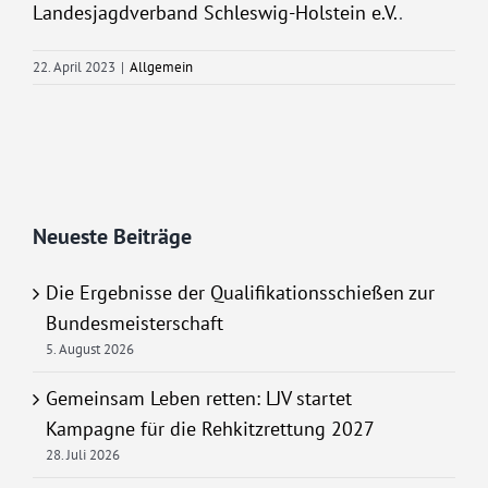
Landesjagdverband Schleswig-Holstein e.V.
.
22. April 2023
|
Allgemein
Neueste Beiträge
Die Ergebnisse der Qualifikationsschießen zur
Bundesmeisterschaft
5. August 2026
Gemeinsam Leben retten: LJV startet
Kampagne für die Rehkitzrettung 2027
28. Juli 2026