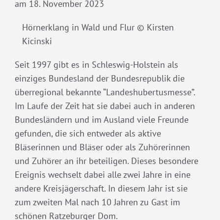
am 18. November 2023
Hörnerklang in Wald und Flur © Kirsten
Kicinski
Seit 1997 gibt es in Schleswig-Holstein als
einziges Bundesland der Bundesrepublik die
überregional bekannte “Landeshubertusmesse”.
Im Laufe der Zeit hat sie dabei auch in anderen
Bundesländern und im Ausland viele Freunde
gefunden, die sich entweder als aktive
Bläserinnen und Bläser oder als Zuhörerinnen
und Zuhörer an ihr beteiligen. Dieses besondere
Ereignis wechselt dabei alle zwei Jahre in eine
andere Kreisjägerschaft. In diesem Jahr ist sie
zum zweiten Mal nach 10 Jahren zu Gast im
schönen Ratzeburger Dom.