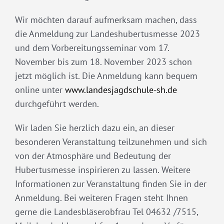
Wir möchten darauf aufmerksam machen, dass
die Anmeldung zur Landeshubertusmesse 2023
und dem Vorbereitungsseminar vom 17.
November bis zum 18. November 2023 schon
jetzt möglich ist. Die Anmeldung kann bequem
online unter
www.landesjagdschule-sh.de
durchgeführt werden.
Wir laden Sie herzlich dazu ein, an dieser
besonderen Veranstaltung teilzunehmen und sich
von der Atmosphäre und Bedeutung der
Hubertusmesse inspirieren zu lassen. Weitere
Informationen zur Veranstaltung finden Sie in der
Anmeldung. Bei weiteren Fragen steht Ihnen
gerne die Landesbläserobfrau Tel 04632 /7515,