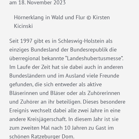
am 18. November 2023
Hörnerklang in Wald und Flur © Kirsten
Kicinski
Seit 1997 gibt es in Schleswig-Holstein als
einziges Bundesland der Bundesrepublik die
überregional bekannte “Landeshubertusmesse”.
Im Laufe der Zeit hat sie dabei auch in anderen
Bundesländern und im Ausland viele Freunde
gefunden, die sich entweder als aktive
Bläserinnen und Bläser oder als Zuhörerinnen
und Zuhörer an ihr beteiligen. Dieses besondere
Ereignis wechselt dabei alle zwei Jahre in eine
andere Kreisjägerschaft. In diesem Jahr ist sie
zum zweiten Mal nach 10 Jahren zu Gast im
schönen Ratzeburger Dom.