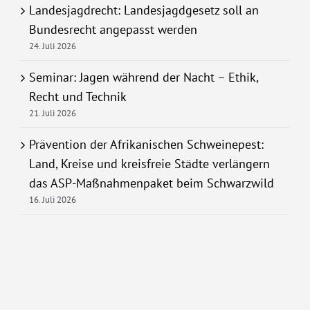
Landesjagdrecht: Landesjagdgesetz soll an
Bundesrecht angepasst werden
24. Juli 2026
Seminar: Jagen während der Nacht – Ethik,
Recht und Technik
21. Juli 2026
Prävention der Afrikanischen Schweinepest:
Land, Kreise und kreisfreie Städte verlängern
das ASP-Maßnahmenpaket beim Schwarzwild
16. Juli 2026