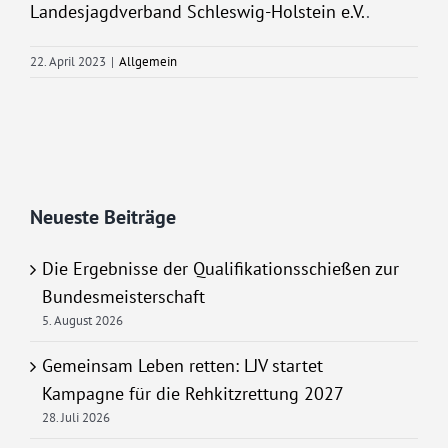
Landesjagdverband Schleswig-Holstein e.V.
.
22. April 2023
|
Allgemein
Neueste Beiträge
Die Ergebnisse der Qualifikationsschießen zur
Bundesmeisterschaft
5. August 2026
Gemeinsam Leben retten: LJV startet
Kampagne für die Rehkitzrettung 2027
28. Juli 2026