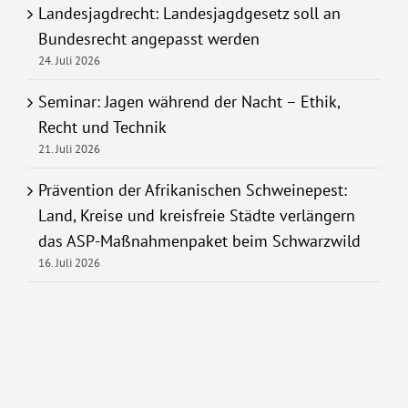
Landesjagdrecht: Landesjagdgesetz soll an
Bundesrecht angepasst werden
24. Juli 2026
Seminar: Jagen während der Nacht – Ethik,
Recht und Technik
21. Juli 2026
Prävention der Afrikanischen Schweinepest:
Land, Kreise und kreisfreie Städte verlängern
das ASP-Maßnahmenpaket beim Schwarzwild
16. Juli 2026