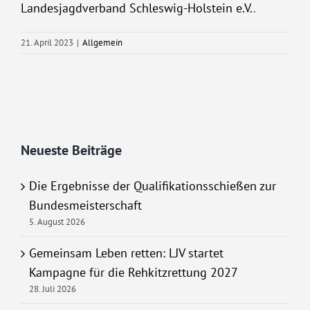
Landesjagdverband Schleswig-Holstein e.V.
.
21. April 2023
|
Allgemein
Neueste Beiträge
Die Ergebnisse der Qualifikationsschießen zur
Bundesmeisterschaft
5. August 2026
Gemeinsam Leben retten: LJV startet
Kampagne für die Rehkitzrettung 2027
28. Juli 2026