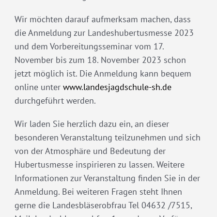
Wir möchten darauf aufmerksam machen, dass
die Anmeldung zur Landeshubertusmesse 2023
und dem Vorbereitungsseminar vom 17.
November bis zum 18. November 2023 schon
jetzt möglich ist. Die Anmeldung kann bequem
online unter
www.landesjagdschule-sh.de
durchgeführt werden.
Wir laden Sie herzlich dazu ein, an dieser
besonderen Veranstaltung teilzunehmen und sich
von der Atmosphäre und Bedeutung der
Hubertusmesse inspirieren zu lassen. Weitere
Informationen zur Veranstaltung finden Sie in der
Anmeldung. Bei weiteren Fragen steht Ihnen
gerne die Landesbläserobfrau Tel 04632 /7515,