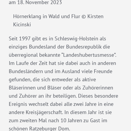
am 18. November 2023
Hörnerklang in Wald und Flur © Kirsten
Kicinski
Seit 1997 gibt es in Schleswig-Holstein als
einziges Bundesland der Bundesrepublik die
überregional bekannte “Landeshubertusmesse”.
Im Laufe der Zeit hat sie dabei auch in anderen
Bundesländern und im Ausland viele Freunde
gefunden, die sich entweder als aktive
Bläserinnen und Bläser oder als Zuhörerinnen
und Zuhörer an ihr beteiligen. Dieses besondere
Ereignis wechselt dabei alle zwei Jahre in eine
andere Kreisjägerschaft. In diesem Jahr ist sie
zum zweiten Mal nach 10 Jahren zu Gast im
schönen Ratzeburger Dom.